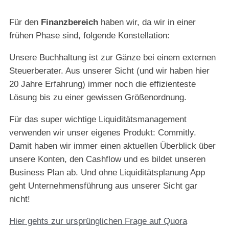
Für den
Finanzbereich
haben wir, da wir in einer
frühen Phase sind, folgende Konstellation:
Unsere Buchhaltung ist zur Gänze bei einem externen
Steuerberater. Aus unserer Sicht (und wir haben hier
20 Jahre Erfahrung) immer noch die effizienteste
Lösung bis zu einer gewissen Größenordnung.
Für das super wichtige Liquiditätsmanagement
verwenden wir unser eigenes Produkt: Commitly.
Damit haben wir immer einen aktuellen Überblick über
unsere Konten, den Cashflow und es bildet unseren
Business Plan ab. Und ohne Liquiditätsplanung App
geht Unternehmensführung aus unserer Sicht gar
nicht!
Hier gehts zur ursprünglichen Frage auf Quora