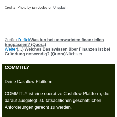
Credits: Photo by ian dooley on
Unsplash
Zurück
Zurück
Was tun bei unerwarteten finanziellen
Engpässen? (Quora)
Weiter
(…) Welches Basiswissen über Finanzen ist bei
Gründung notwendig? (Quora)
Nächster
COMMITLY
Deine Cashflow-Plattform
COMMITLY ist eine operative Cashflow-Plattform, die
darauf ausgelegt ist, tatsächlichen geschäftlichen
Anforderungen gerecht zu werden.