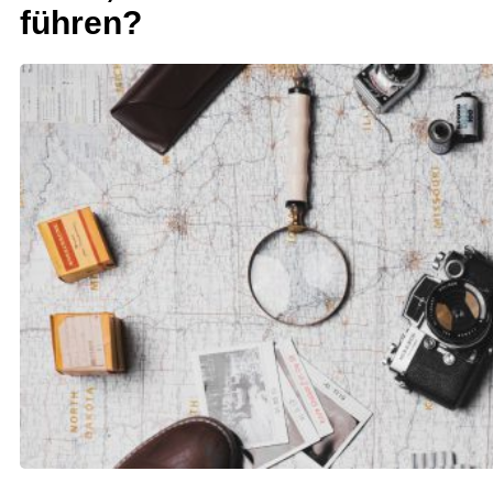
führen?