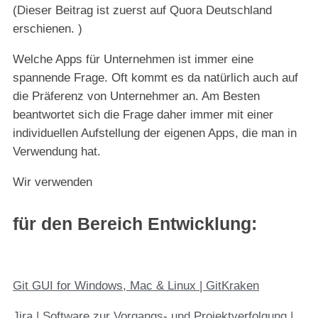
(Dieser Beitrag ist zuerst auf Quora Deutschland
erschienen. )
Welche Apps für Unternehmen ist immer eine
spannende Frage. Oft kommt es da natürlich auch auf
die Präferenz von Unternehmer an. Am Besten
beantwortet sich die Frage daher immer mit einer
individuellen Aufstellung der eigenen Apps, die man in
Verwendung hat.
Wir verwenden
für den
Bereich Entwicklung
:
Git GUI for Windows, Mac & Linux | GitKraken
Jira | Software zur Vorgangs- und Projektverfolgung |