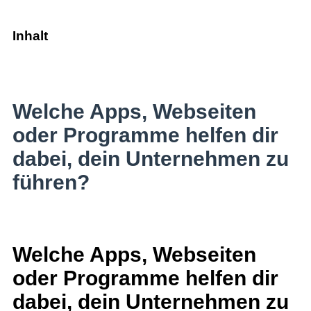
Inhalt
Welche Apps, Webseiten
oder Programme helfen dir
dabei, dein Unternehmen zu
führen?
Welche Apps, Webseiten
oder Programme helfen dir
dabei, dein Unternehmen zu