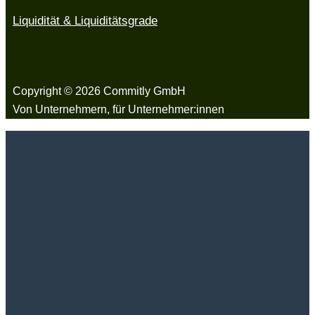
Liquidität & Liquiditätsgrade
Copyright © 2026 Commitly GmbH
Von Unternehmern, für Unternehmer:innen