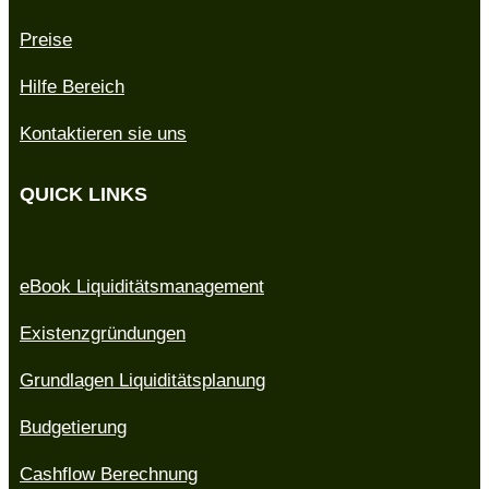
Preise
Hilfe Bereich
Kontaktieren sie uns
QUICK LINKS
eBook Liquiditätsmanagement
Existenzgründungen
Grundlagen Liquiditätsplanung
Budgetierung
Cashflow Berechnung