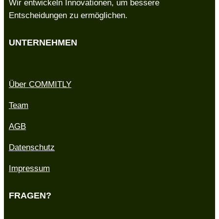
Wir entwickeln Innovationen, um bessere
Entscheidungen zu ermöglichen.
UNTERNEHMEN
Über COMMITLY
Team
AGB
Datenschutz
Impressum
FRAGEN?