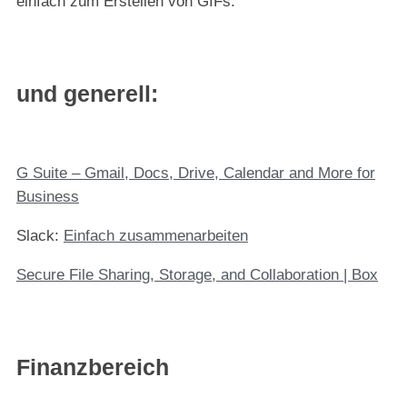
einfach zum Erstellen von GIFs.
und
generell
:
G Suite – Gmail, Docs, Drive, Calendar and More for
Business
Slack:
Einfach zusammenarbeiten
Secure File Sharing, Storage, and Collaboration | Box
Finanzbereich